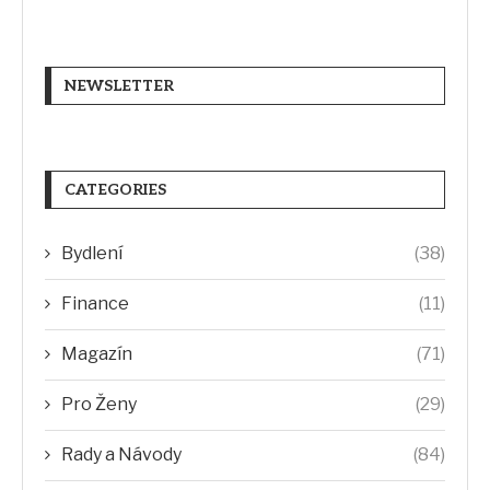
NEWSLETTER
CATEGORIES
Bydlení
(38)
Finance
(11)
Magazín
(71)
Pro Ženy
(29)
Rady a Návody
(84)