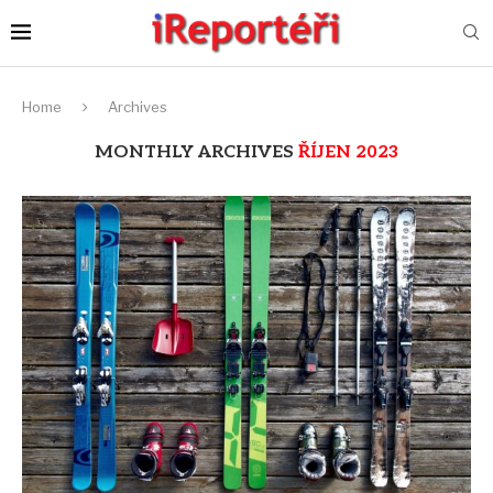
Home
Archives
MONTHLY ARCHIVES
ŘÍJEN 2023