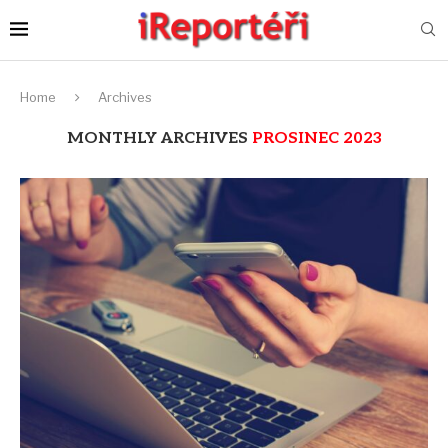
Home
Archives
MONTHLY ARCHIVES
PROSINEC 2023