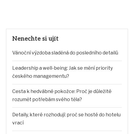
Nenechte si ujít
Vánoční výzdoba sladěná do posledního detailů
Leadership a well-being: Jak se mění priority
českého managementu?
Cesta k hedvábné pokožce: Proč je důležité
rozumět potřebám svého těla?
Detaily, které rozhodují: proč se hosté do hotelu
vrací