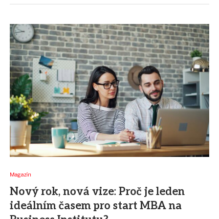
Magazín
Nový rok, nová vize: Proč je leden
ideálním časem pro start MBA na