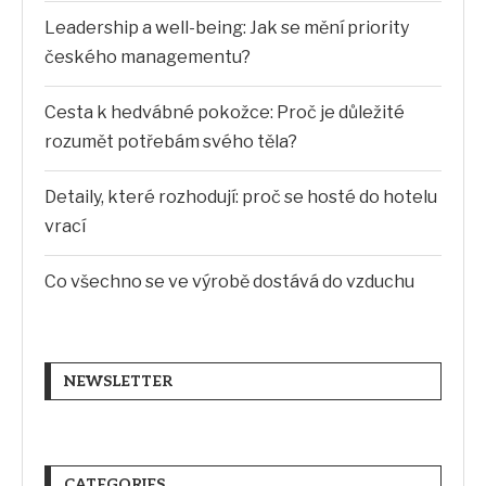
Leadership a well-being: Jak se mění priority
českého managementu?
Cesta k hedvábné pokožce: Proč je důležité
rozumět potřebám svého těla?
Detaily, které rozhodují: proč se hosté do hotelu
vrací
Co všechno se ve výrobě dostává do vzduchu
NEWSLETTER
CATEGORIES