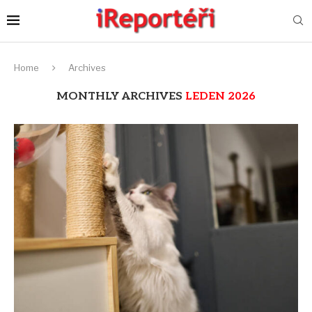
Home
Archives
MONTHLY ARCHIVES
LEDEN 2026