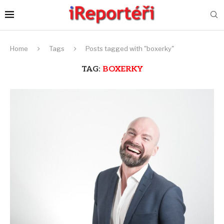
Home
Tags
Posts tagged with "boxerky"
TAG:
BOXERKY