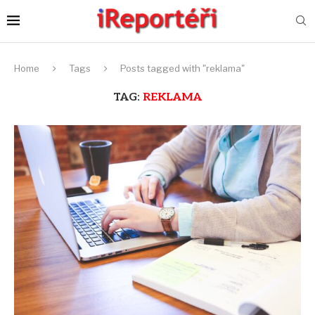
Home
Tags
Posts tagged with "reklama"
TAG:
REKLAMA