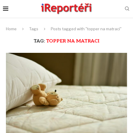
Home
Tags
Posts tagged with "topper na matraci"
TAG:
TOPPER NA MATRACI