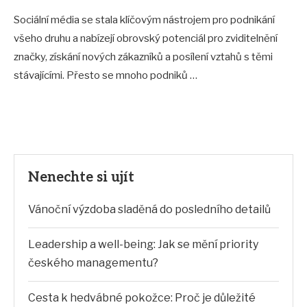
Sociální média se stala klíčovým nástrojem pro podnikání
všeho druhu a nabízejí obrovský potenciál pro zviditelnění
značky, získání nových zákazníků a posílení vztahů s těmi
stávajícími. Přesto se mnoho podniků …
Nenechte si ujít
Vánoční výzdoba sladěná do posledního detailů
Leadership a well-being: Jak se mění priority
českého managementu?
Cesta k hedvábné pokožce: Proč je důležité