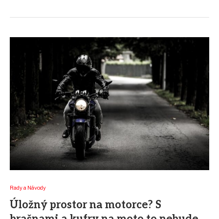
Rady a Návody
Úložný prostor na motorce? S