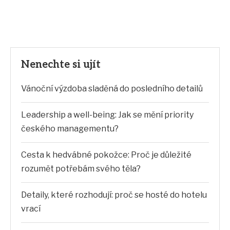
Nenechte si ujít
Vánoční výzdoba sladěná do posledního detailů
Leadership a well-being: Jak se mění priority
českého managementu?
Cesta k hedvábné pokožce: Proč je důležité
rozumět potřebám svého těla?
Detaily, které rozhodují: proč se hosté do hotelu
vrací