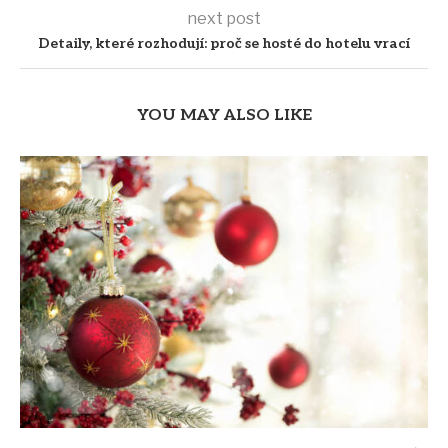
next post
Detaily, které rozhodují: proč se hosté do hotelu vrací
YOU MAY ALSO LIKE