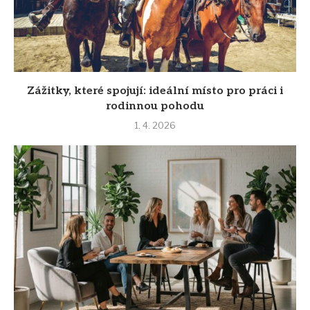
Zážitky, které spojují: ideální místo pro práci i
rodinnou pohodu
1. 4. 2026