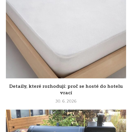
Detaily, které rozhodují: proč se hosté do hotelu
vrací
30. 6. 2026