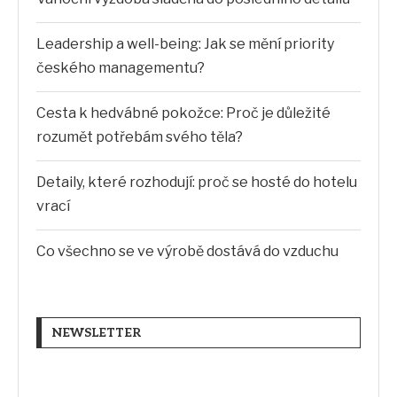
Leadership a well-being: Jak se mění priority
českého managementu?
Cesta k hedvábné pokožce: Proč je důležité
rozumět potřebám svého těla?
Detaily, které rozhodují: proč se hosté do hotelu
vrací
Co všechno se ve výrobě dostává do vzduchu
NEWSLETTER