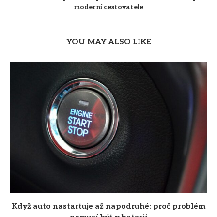
moderní cestovatele
YOU MAY ALSO LIKE
Když auto nastartuje až napodruhé: proč problém