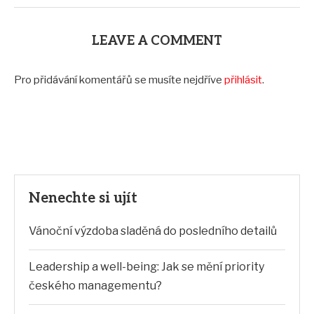
LEAVE A COMMENT
Pro přidávání komentářů se musíte nejdříve
přihlásit
.
Nenechte si ujít
Vánoční výzdoba sladěná do posledního detailů
Leadership a well-being: Jak se mění priority
českého managementu?