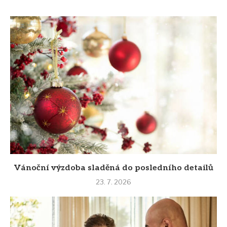
Vánoční výzdoba sladěná do posledního detailů
23. 7. 2026