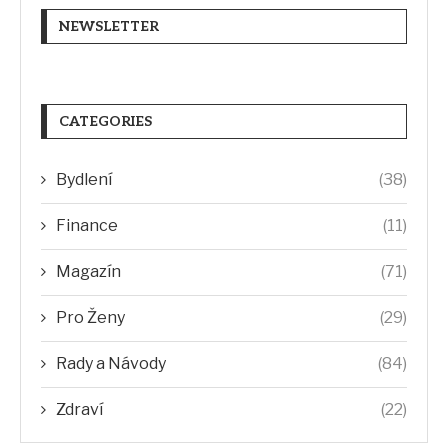
NEWSLETTER
CATEGORIES
Bydlení
(38)
Finance
(11)
Magazín
(71)
Pro Ženy
(29)
Rady a Návody
(84)
Zdraví
(22)