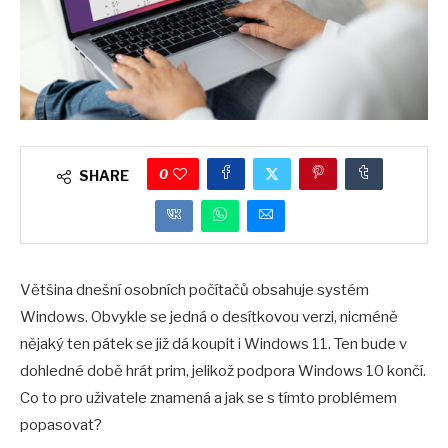
0
SHARE
Většina dnešní osobních počítačů obsahuje systém
Windows. Obvykle se jedná o desítkovou verzi, nicméně
nějaký ten pátek se již dá koupit i Windows 11. Ten bude v
dohledné době hrát prim, jelikož podpora Windows 10 končí.
Co to pro uživatele znamená a jak se s tímto problémem
popasovat?