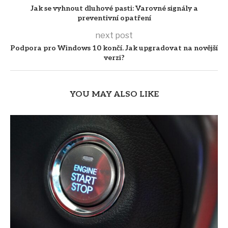
Jak se vyhnout dluhové pasti: Varovné signály a
preventivní opatření
next post
Podpora pro Windows 10 končí. Jak upgradovat na novější
verzi?
YOU MAY ALSO LIKE