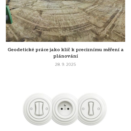
Geodetické práce jako klíč k preciznímu měření a
plánování
28. 9. 2025