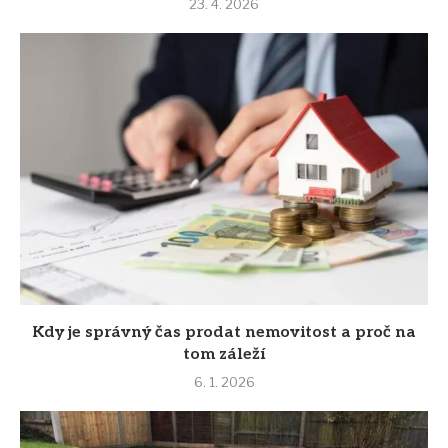
23. 4. 2026
Kdy je správný čas prodat nemovitost a proč na
tom záleží
6. 1. 2026