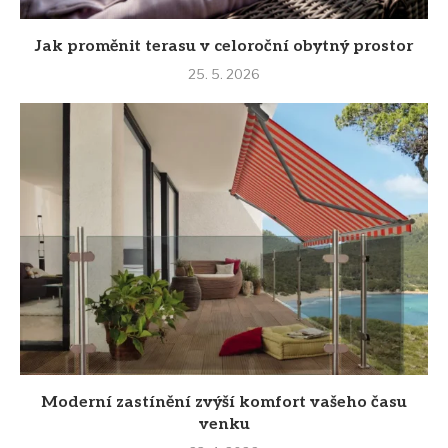
Jak proměnit terasu v celoroční obytný prostor
25. 5. 2026
Moderní zastínění zvýší komfort vašeho času
venku