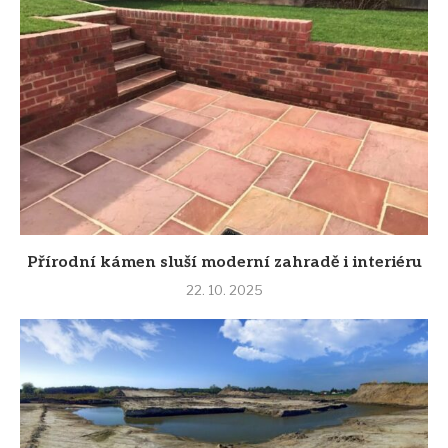
Přírodní kámen sluší moderní zahradě i interiéru
22. 10. 2025