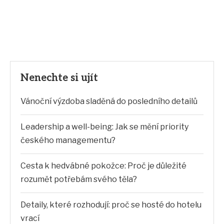
Nenechte si ujít
Vánoční výzdoba sladěná do posledního detailů
Leadership a well-being: Jak se mění priority
českého managementu?
Cesta k hedvábné pokožce: Proč je důležité
rozumět potřebám svého těla?
Detaily, které rozhodují: proč se hosté do hotelu
vrací