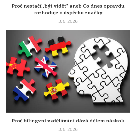
Proč nestačí „být vidět“ aneb Co dnes opravdu
rozhoduje o úspěchu značky
3. 5. 2026
Proč bilingvní vzdělávání dává dětem náskok
3. 5. 2026