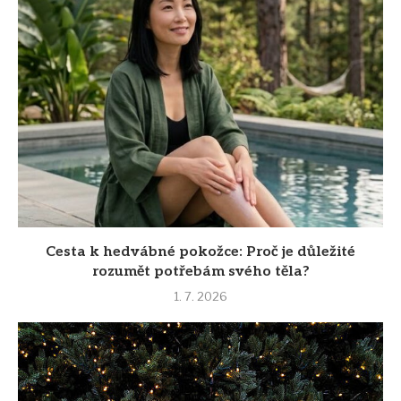
Cesta k hedvábné pokožce: Proč je důležité
rozumět potřebám svého těla?
1. 7. 2026