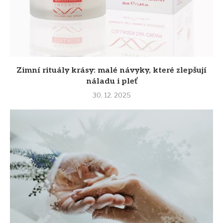
Zimní rituály krásy: malé návyky, které zlepšují
náladu i pleť
30. 12. 2025