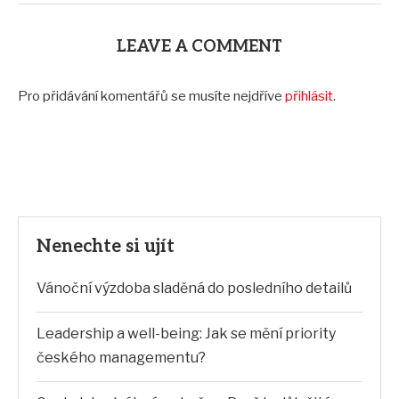
LEAVE A COMMENT
Pro přidávání komentářů se musíte nejdříve
přihlásit
.
Nenechte si ujít
Vánoční výzdoba sladěná do posledního detailů
Leadership a well-being: Jak se mění priority
českého managementu?