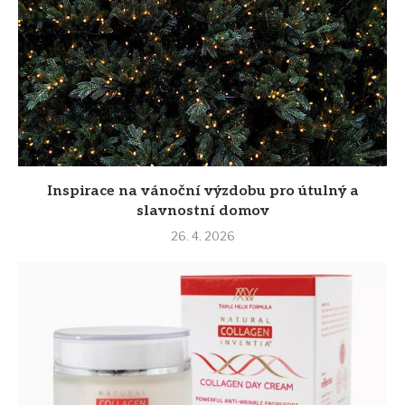
Inspirace na vánoční výzdobu pro útulný a
slavnostní domov
26. 4. 2026