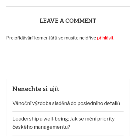
LEAVE A COMMENT
Pro přidávání komentářů se musíte nejdříve
přihlásit
.
Nenechte si ujít
Vánoční výzdoba sladěná do posledního detailů
Leadership a well-being: Jak se mění priority
českého managementu?