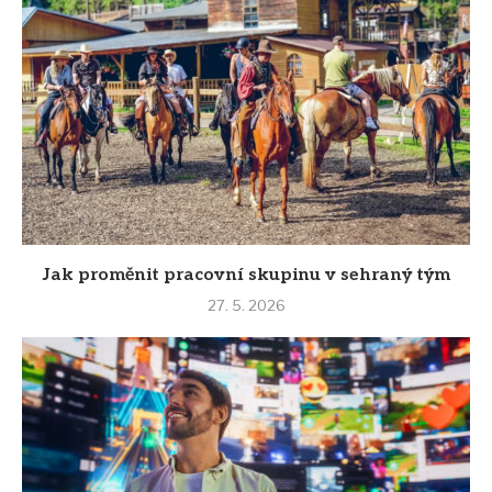
Jak proměnit pracovní skupinu v sehraný tým
27. 5. 2026