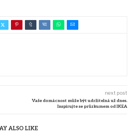
next post
Vaše domácnost může být udržitelná už dnes.
Inspirujte se průzkumem od IKEA
AY ALSO LIKE