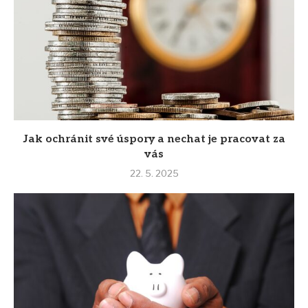
Jak ochránit své úspory a nechat je pracovat za
vás
22. 5. 2025