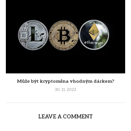
Může být kryptoměna vhodným dárkem?
30. 11. 2022
LEAVE A COMMENT