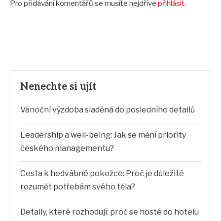
Pro přidávání komentářů se musíte nejdříve
přihlásit
.
Nenechte si ujít
Vánoční výzdoba sladěná do posledního detailů
Leadership a well-being: Jak se mění priority
českého managementu?
Cesta k hedvábné pokožce: Proč je důležité
rozumět potřebám svého těla?
Detaily, které rozhodují: proč se hosté do hotelu