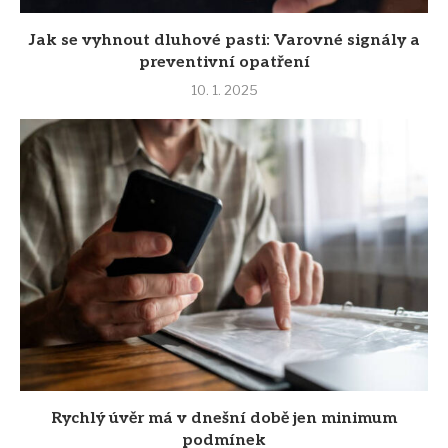
Jak se vyhnout dluhové pasti: Varovné signály a
preventivní opatření
10. 1. 2025
Rychlý úvěr má v dnešní době jen minimum
podmínek