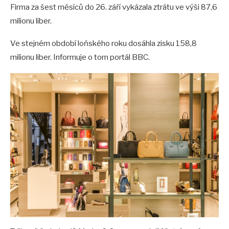
Firma za šest měsíců do 26. září vykázala ztrátu ve výši 87,6
milionu liber.
Ve stejném období loňského roku dosáhla zisku 158,8
milionu liber. Informuje o tom portál BBC.