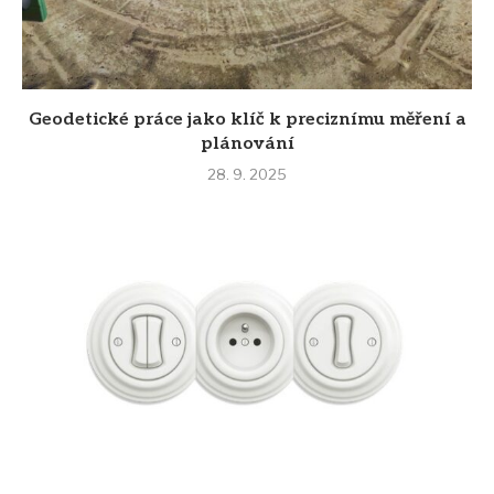
Geodetické práce jako klíč k preciznímu měření a
plánování
28. 9. 2025