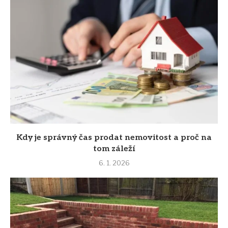
Kdy je správný čas prodat nemovitost a proč na
tom záleží
6. 1. 2026