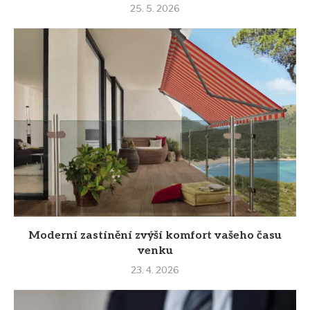
25. 5. 2026
Moderní zastínění zvýší komfort vašeho času
venku
23. 4. 2026