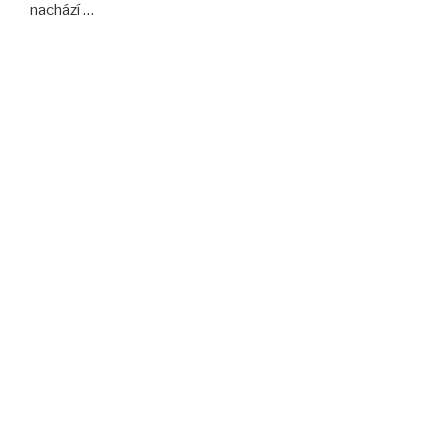
nachází …