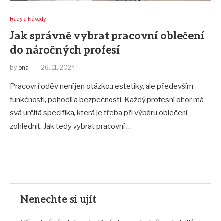
Rady a Návody
Jak správně vybrat pracovní oblečení
do náročných profesí
by
ona
26. 11. 2024
Pracovní oděv není jen otázkou estetiky, ale především
funkčnosti, pohodlí a bezpečnosti. Každý profesní obor má
svá určitá specifika, která je třeba při výběru oblečení
zohlednit. Jak tedy vybrat pracovní …
Nenechte si ujít