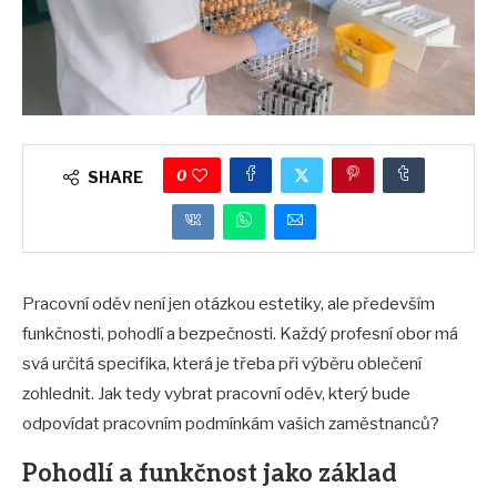
0
SHARE
Pracovní oděv není jen otázkou estetiky, ale především
funkčnosti, pohodlí a bezpečnosti. Každý profesní obor má
svá určitá specifika, která je třeba při výběru oblečení
zohlednit. Jak tedy vybrat pracovní oděv, který bude
odpovídat pracovním podmínkám vašich zaměstnanců?
Pohodlí a funkčnost jako základ