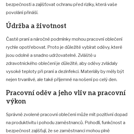
bezpečnosti a zajišťovat ochranu před riziky, která vaše
povolání přináší.
Údržba a životnost
Časté praní a náročné podmínky mohou pracovní oblečení
rychle opotřebovat. Proto je důležité vybírat oděvy, které
jsou odolné a snadno udržovatelné. Zvláště u
zdravotnického oblečení je důležité, aby oděvy zvládaly
vysoké teploty při praní a dezinfekci. Materiály by měly být
nejen trvanlivé, ale také příjemné na nošení po celý den.
Pracovní oděv a jeho vliv na pracovní
výkon
Správně zvolené pracovní oblečení může mít pozitivní dopad
na produktivitu i pohodu zaměstnanců. Pohodlí, funkčnost a
bezpečnost zajišťují, že se zaměstnanci mohou plně