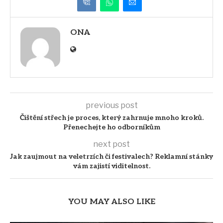
ONA
previous post
Čištění střech je proces, který zahrnuje mnoho kroků.
Přenechejte ho odborníkům
next post
Jak zaujmout na veletrzích či festivalech? Reklamní stánky
vám zajistí viditelnost.
YOU MAY ALSO LIKE