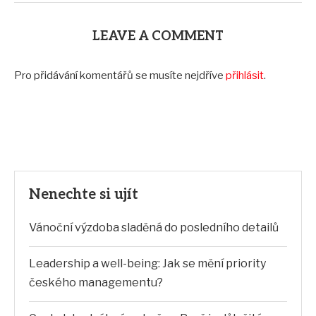
LEAVE A COMMENT
Pro přidávání komentářů se musíte nejdříve
přihlásit
.
Nenechte si ujít
Vánoční výzdoba sladěná do posledního detailů
Leadership a well-being: Jak se mění priority
českého managementu?