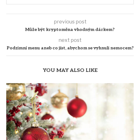
previous post
Může být kryptoměna vhodným dárkem?
next post
Podzimní menu aneb co jíst, abychom se vyhnuli nemocem?
YOU MAY ALSO LIKE