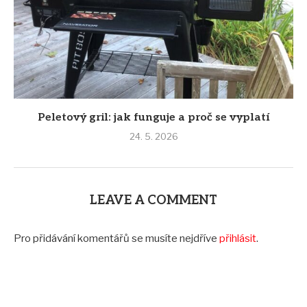
Peletový gril: jak funguje a proč se vyplatí
24. 5. 2026
LEAVE A COMMENT
Pro přidávání komentářů se musíte nejdříve
přihlásit
.