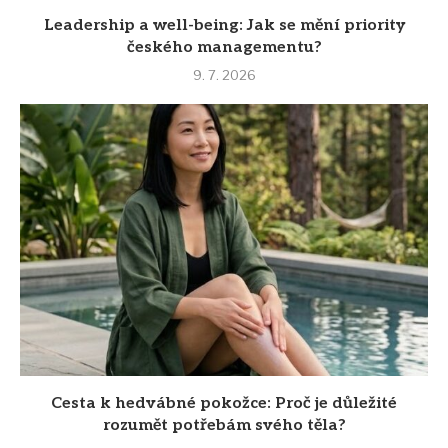
Leadership a well-being: Jak se mění priority
českého managementu?
9. 7. 2026
Cesta k hedvábné pokožce: Proč je důležité
rozumět potřebám svého těla?