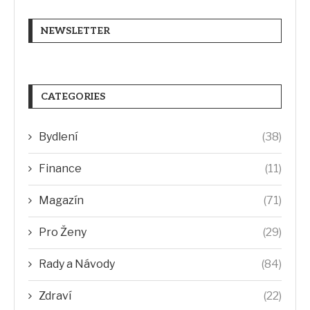
NEWSLETTER
CATEGORIES
Bydlení
(38)
Finance
(11)
Magazín
(71)
Pro Ženy
(29)
Rady a Návody
(84)
Zdraví
(22)