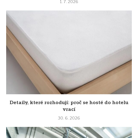
1. 7. 2026
Detaily, které rozhodují: proč se hosté do hotelu
vrací
30. 6. 2026