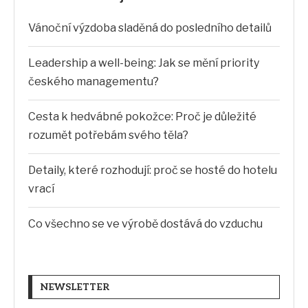
Vánoční výzdoba sladěná do posledního detailů
Leadership a well-being: Jak se mění priority
českého managementu?
Cesta k hedvábné pokožce: Proč je důležité
rozumět potřebám svého těla?
Detaily, které rozhodují: proč se hosté do hotelu
vrací
Co všechno se ve výrobě dostává do vzduchu
NEWSLETTER