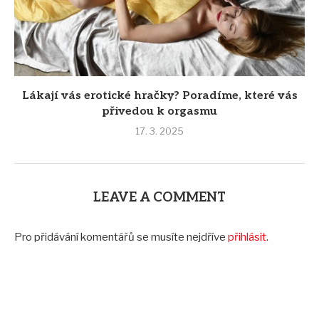
Lákají vás erotické hračky? Poradíme, které vás
přivedou k orgasmu
17. 3. 2025
LEAVE A COMMENT
Pro přidávání komentářů se musíte nejdříve
přihlásit
.