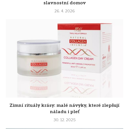
slavnostní domov
26. 4. 2026
Zimní rituály krásy: malé návyky, které zlepšují
náladu i pleť
30. 12. 2025