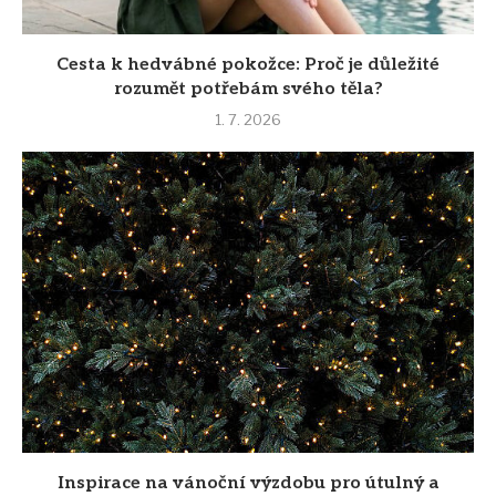
Cesta k hedvábné pokožce: Proč je důležité
rozumět potřebám svého těla?
1. 7. 2026
Inspirace na vánoční výzdobu pro útulný a