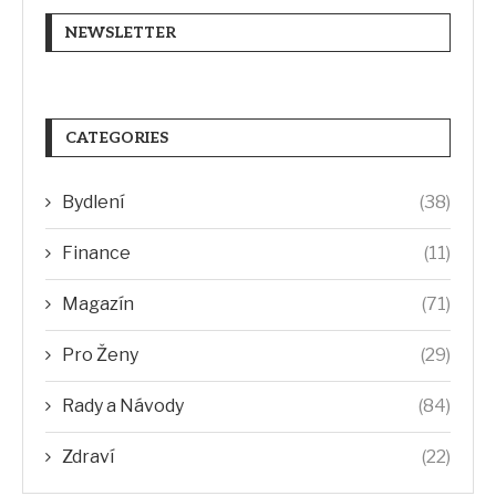
NEWSLETTER
CATEGORIES
Bydlení
(38)
Finance
(11)
Magazín
(71)
Pro Ženy
(29)
Rady a Návody
(84)
Zdraví
(22)