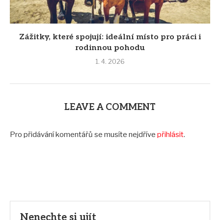
Zážitky, které spojují: ideální místo pro práci i
rodinnou pohodu
1. 4. 2026
LEAVE A COMMENT
Pro přidávání komentářů se musíte nejdříve
přihlásit
.
Nenechte si ujít