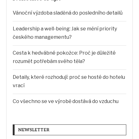
Vánoční výzdoba sladěná do posledního detailů
Leadership a well-being: Jak se mění priority
českého managementu?
Cesta k hedvábné pokožce: Proč je důležité
rozumět potřebám svého těla?
Detaily, které rozhodují: proč se hosté do hotelu
vrací
Co všechno se ve výrobě dostává do vzduchu
NEWSLETTER