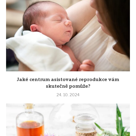
Jaké centrum asistované reprodukce vám
skutečně pomůže?
24. 10. 2024