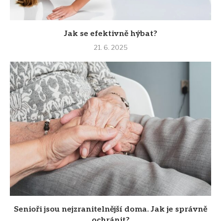
Jak se efektivně hýbat?
21. 6. 2025
Senioři jsou nejzranitelnější doma. Jak je správně
ochránit?