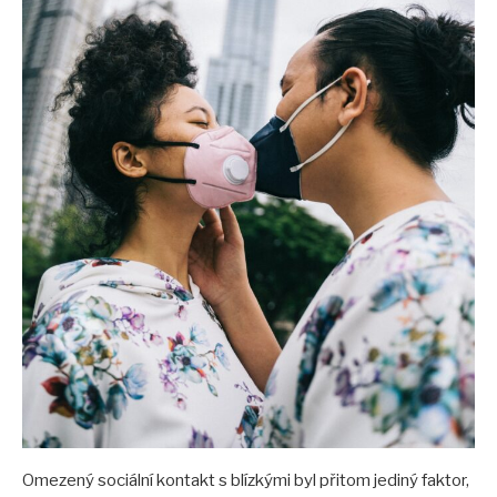
Omezený sociální kontakt s blízkými byl přitom jediný faktor,