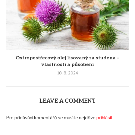
Ostropestřecový olej lisovaný za studena –
vlastnosti a působení
18. 8. 2024
LEAVE A COMMENT
Pro přidávání komentářů se musíte nejdříve
přihlásit
.