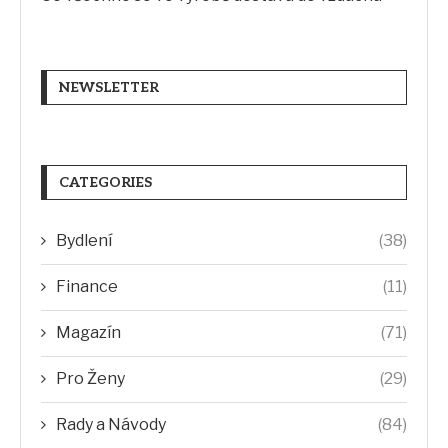
NEWSLETTER
CATEGORIES
Bydlení
(38)
Finance
(11)
Magazín
(71)
Pro Ženy
(29)
Rady a Návody
(84)