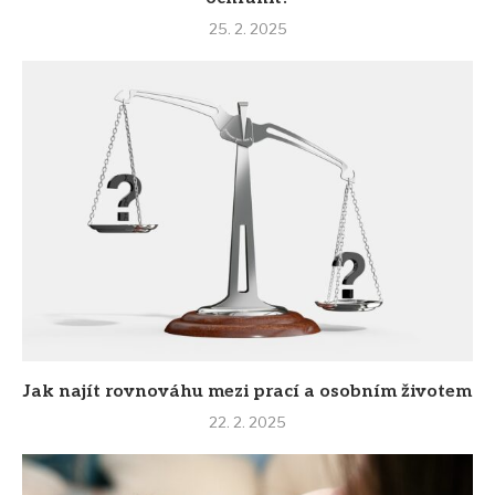
25. 2. 2025
Jak najít rovnováhu mezi prací a osobním životem
22. 2. 2025