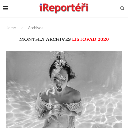
Home
Archives
MONTHLY ARCHIVES
LISTOPAD 2020